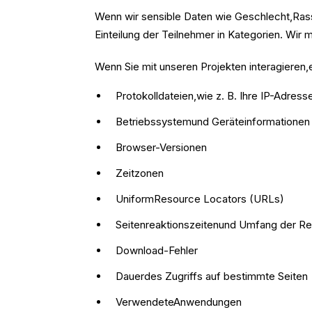
Wenn wir sensible Daten wie Geschlecht,Rass
Einteilung der Teilnehmer in Kategorien. Wir m
Wenn Sie mit unseren Projekten interagieren
Protokolldateien,wie z. B. Ihre IP-Adress
Betriebssystemund Geräteinformationen
Browser-Versionen
Zeitzonen
UniformResource Locators (URLs)
Seitenreaktionszeitenund Umfang der Re
Download-Fehler
Dauerdes Zugriffs auf bestimmte Seiten
VerwendeteAnwendungen