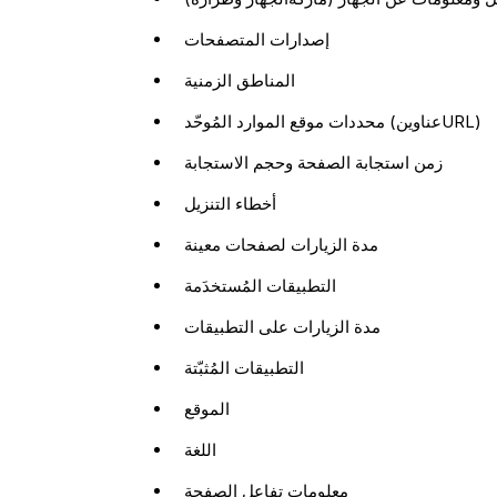
إصدارات المتصفحات
المناطق الزمنية
محددات موقع الموارد المُوحّد (عناوينURL)
زمن استجابة الصفحة وحجم الاستجابة
أخطاء التنزيل
مدة الزيارات لصفحات معينة
التطبيقات المُستخدَمة
مدة الزيارات على التطبيقات
التطبيقات المُثبّتة
الموقع
اللغة
معلومات تفاعل الصفحة