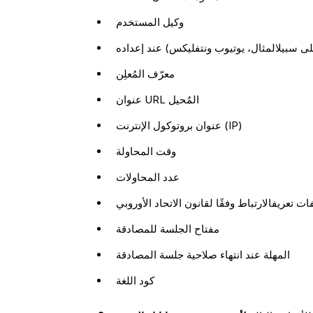
وكيل المستخدم
ى سبيلالمثال، يوتيوب ونتفليكس) عند إعداده
معرّف المُعلِن
عنوان URL المُحيل
عنوان بروتوكول الإنترنت (IP)
وقت المحاولة
عدد المحاولات
ت تعريفالارتباط وفقًا لقانون الاتحاد الأوروبي
مفتاح الجلسة للمصادقة
المهلة عند انتهاء صلاحية جلسة المصادقة
كود اللغة