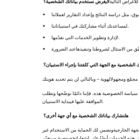
لأيغرض نستخدم بياناتك الشخصية؟
لمساعدتك أثناء مشاركتك في استبياناتنا.
لإدارة وتطوير الخدمات التي نقدّمها.
 الشخصية مع الجهة التي كلفتنا بإجراء الاستبيان؟
 سياسة الخصوصية هذه، فإننا دائمًا نوضّحها ونطلب
الموافقة عليها فيبداية الاستبيان.
هلنشارك بياناتك الشخصية مع أي جهة أخرى؟
الجهة الخارجيةونضمن لك الحماية من الاستخدام غير
 بعض هذه الخدمات أيضًا على إشعاراتخصوصية سيتعيّن